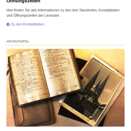
Öffnungszeiten
Hier finden Sie alle Informationen zu den drei Standorten, Kontaktdaten
und Öffnungszeiten der Lesesäle.
Zu den Kontaktdaten
ARCHIVPORTAL