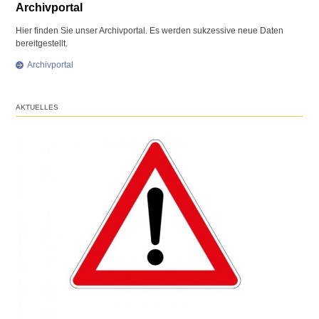
Archivportal
Hier finden Sie unser Archivportal. Es werden sukzessive neue Daten
bereitgestellt.
Archivportal
AKTUELLES