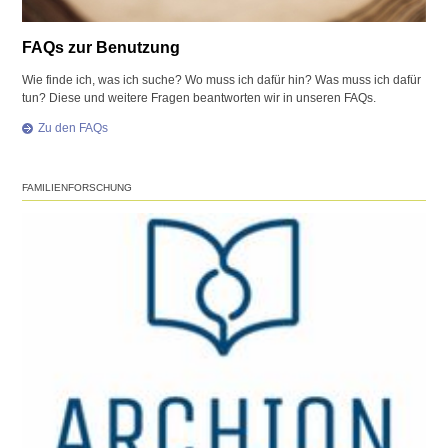
FAQs zur Benutzung
Wie finde ich, was ich suche? Wo muss ich dafür hin? Was muss ich dafür
tun? Diese und weitere Fragen beantworten wir in unseren FAQs.
Zu den FAQs
FAMILIENFORSCHUNG