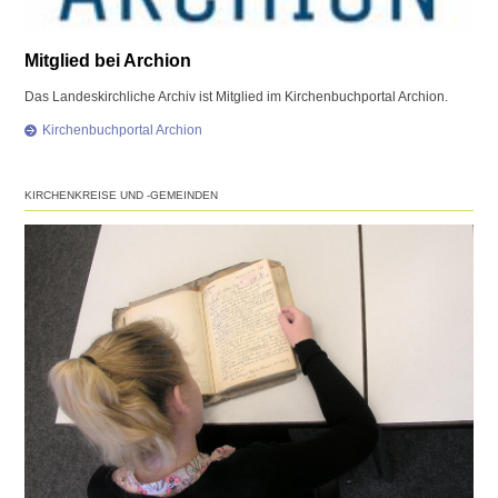
Mitglied bei Archion
Das Landeskirchliche Archiv ist Mitglied im Kirchenbuchportal Archion.
Kirchenbuchportal Archion
KIRCHENKREISE UND -GEMEINDEN