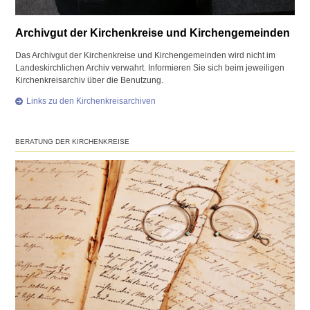
Archivgut der Kirchenkreise und Kirchengemeinden
Das Archivgut der Kirchenkreise und Kirchengemeinden wird nicht im
Landeskirchlichen Archiv verwahrt. Informieren Sie sich beim jeweiligen
Kirchenkreisarchiv über die Benutzung.
Links zu den Kirchenkreisarchiven
BERATUNG DER KIRCHENKREISE