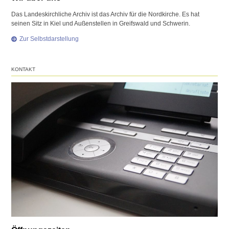
Das Landeskirchliche Archiv ist das Archiv für die Nordkirche. Es hat
seinen Sitz in Kiel und Außenstellen in Greifswald und Schwerin.
Zur Selbstdarstellung
KONTAKT