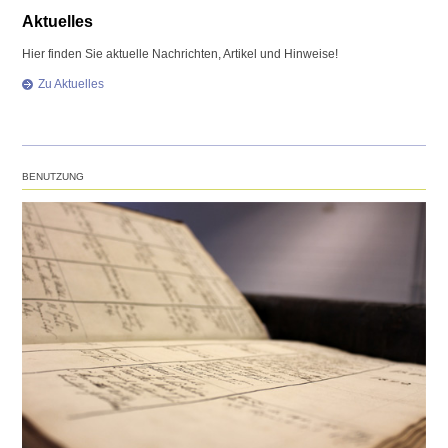
Aktuelles
Hier finden Sie aktuelle Nachrichten, Artikel und Hinweise!
Zu Aktuelles
BENUTZUNG