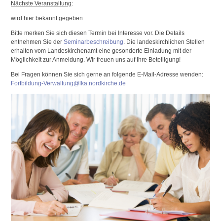
Nächste Veranstaltung
:
wird hier bekannt gegeben
Bitte merken Sie sich diesen Termin bei Interesse vor. Die Details
entnehmen Sie der
Seminarbeschreibung
. Die landeskirchlichen Stellen
erhalten vom Landeskirchenamt eine gesonderte Einladung mit der
Möglichkeit zur Anmeldung. Wir freuen uns auf Ihre Beteiligung!
Bei Fragen können Sie sich gerne an folgende E-Mail-Adresse wenden:
Fortbildung-Verwaltung@lka.nordkirche.de