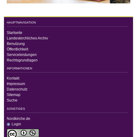
HAUPTNAVIGATION
Startseite
Landeskirchliches Archiv
Benutzung
Öffentlichkeit
Serviceleistungen
Rechtsgrundlagen
INFORMATIONEN
Kontakt
Impressum
Datenschutz
Sitemap
Suche
SONSTIGES
Nordkirche.de
Login